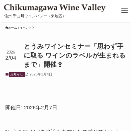
信州 千曲川ワインバレー（東地区）
ホーム
イベント
とうみワインセミナー「思わず手
2026
に取る ワインのラベルが生まれる
2/04
まで」開催🍷
2026年2月4日
お知らせ
開催日: 2026年2月7日