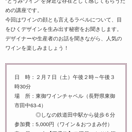
“とうみワイン”を身近な存在として感じてもらうた
めの講座です。
今回はワインの顔とも言えるラベルについて、目
をひくデザインを生み出す秘密をお聞きします。
デザイナーや生産者のお話を聞きながら、人気の
ワインを楽しみましょう！
日 時：２月７日（土）午後２時～午後３
時30分
場 所：東御ワインチャペル（長野県東御
市田中63-4）
◎しなの鉄道田中駅から徒歩６分
参加費：5,000円（ワイン＆おつまみ付）