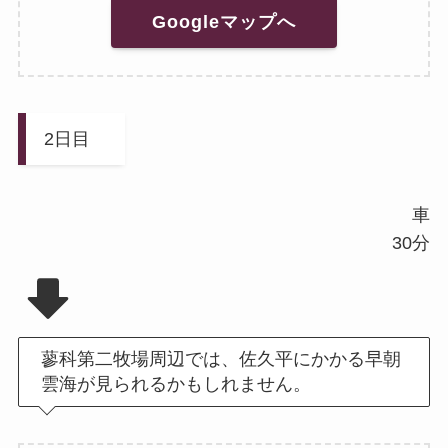
Googleマップへ
2日目
車
30分
蓼科第二牧場周辺では、佐久平にかかる早朝
雲海が見られるかもしれません。