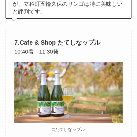
が、立科町五輪久保のリンゴは特に美味しい
と評判です。
7.Cafe & Shop たてしなップル
10:40着 11:30発
©たてしなップル