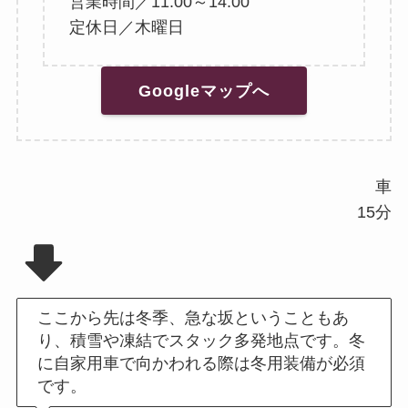
営業時間／11:00～14:00
定休日／木曜日
Googleマップへ
車
15分
ここから先は冬季、急な坂ということもあ
り、積雪や凍結でスタック多発地点です。冬
に自家用車で向かわれる際は冬用装備が必須
です。