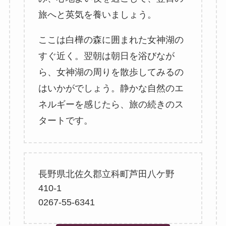
旅へと英気を養いましょう。
ここは白樺の森に囲まれた女神湖の
すぐ近く。翌朝は朝日を浴びなが
ら、女神湖の周りを散歩してみるの
はいかがでしょう。静かな自然のエ
ネルギーを感じたら、旅の続きのス
タートです。
⻑野県北佐久郡⽴科町芦⽥⼋ケ野
410-1
0267-55-6341