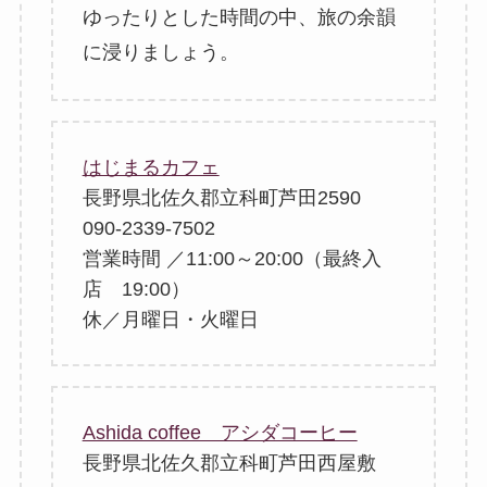
ゆったりとした時間の中、旅の余韻
に浸りましょう。
はじまるカフェ
長野県北佐久郡立科町芦田2590
090-2339-7502
営業時間 ／11:00～20:00（最終入
店 19:00）
休／月曜日・火曜日
Ashida coffee アシダコーヒー
長野県北佐久郡立科町芦田西屋敷