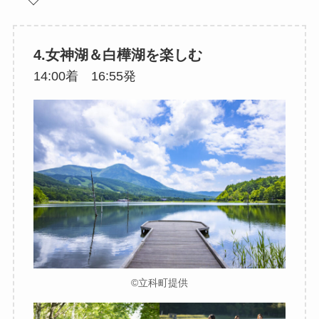
4.女神湖＆白樺湖を楽しむ
14:00着 16:55発
©立科町提供