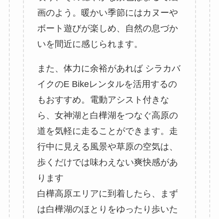
画のよう。暖かい季節にはカヌーや
ボート遊びが楽しめ、自然の息づか
いを間近に感じられます。
また、体力に余裕があれば シラカバ
イクのE Bikeレンタルを活用するの
もおすすめ。電動アシスト付きな
ら、女神湖と白樺湖をつなぐ高原の
道を気軽に走ることができます。走
行中に見える風景や草原の空気は、
歩くだけでは味わえない爽快感があ
ります
白樺高原エリアに到着したら、まず
は白樺湖のほとりをゆったり歩いた