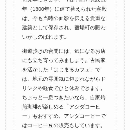
年（1800年）に建て替えられた客殿
は、今も当時の面影を伝える貴重な
建築として保存され、宿場町の賑わ
いがしのばれます。
街道歩きの合間には、気になるお店
にも立ち寄ってみましょう。古民家
を活かした「はじまるカフェ」で
は、地元の雰囲気に包まれながらド
リンクや軽食でひと休みできます。
ちょっと一息つきたいなら、自家焙
煎珈琲が楽しめる「アシダコーヒ
ー」もおすすめ。アシダコーヒーで
はコーヒー豆の販売もしています。