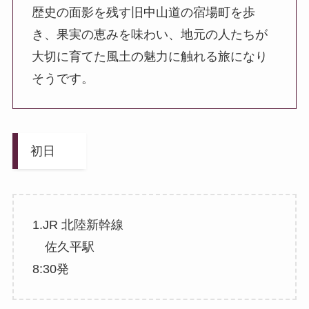
歴史の面影を残す旧中山道の宿場町を歩
き、果実の恵みを味わい、地元の人たちが
大切に育てた風土の魅力に触れる旅になり
そうです。
初日
1.JR 北陸新幹線
佐久平駅
8:30発