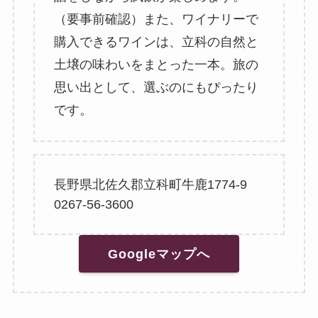
（要事前確認）また、ワイナリーで
購入できるワインは、立科の自然と
土壌の味わいをまとった一本。旅の
思い出として、選ぶのにもぴったり
です。
長野県北佐久郡立科町牛鹿1774-9
0267-56-3600
Googleマップへ