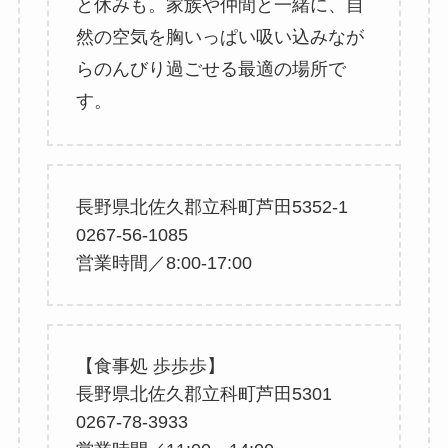
と休みも。家族や仲間と一緒に、自
然の空気を胸いっぱい吸い込みなが
らのんびり過ごせる最適の場所で
す。
長野県北佐久郡立科町芦田5352-1
0267-56-1085
営業時間／8:00-17:00
【食事処 歩歩歩】
長野県北佐久郡立科町芦田5301
0267-78-3933