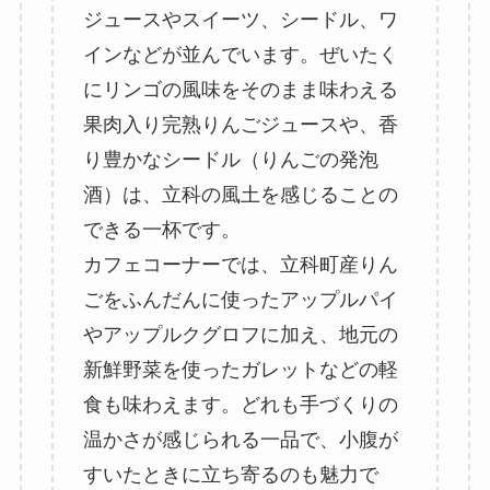
ジュースやスイーツ、シードル、ワ
インなどが並んでいます。ぜいたく
にリンゴの風味をそのまま味わえる
果肉入り完熟りんごジュースや、香
り豊かなシードル（りんごの発泡
酒）は、立科の風土を感じることの
できる一杯です。
カフェコーナーでは、立科町産りん
ごをふんだんに使ったアップルパイ
やアップルクグロフに加え、地元の
新鮮野菜を使ったガレットなどの軽
食も味わえます。どれも手づくりの
温かさが感じられる一品で、小腹が
すいたときに立ち寄るのも魅力で