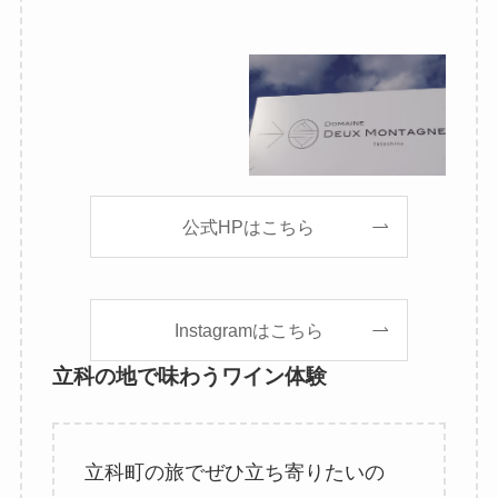
公式HPはこちら
Instagramはこちら
立科の地で味わうワイン体験
立科町の旅でぜひ立ち寄りたいの