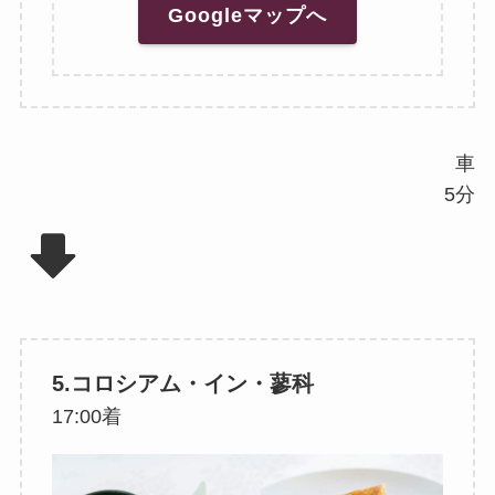
Googleマップへ
車
5分
5.コロシアム・イン・蓼科
17:00着