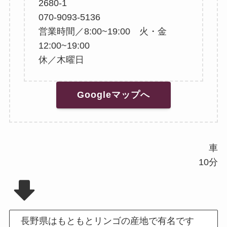
2680-1
070-9093-5136
営業時間／8:00~19:00 火・金
12:00~19:00
休／木曜日
Googleマップへ
車
10分
長野県はもともとリンゴの産地で有名です