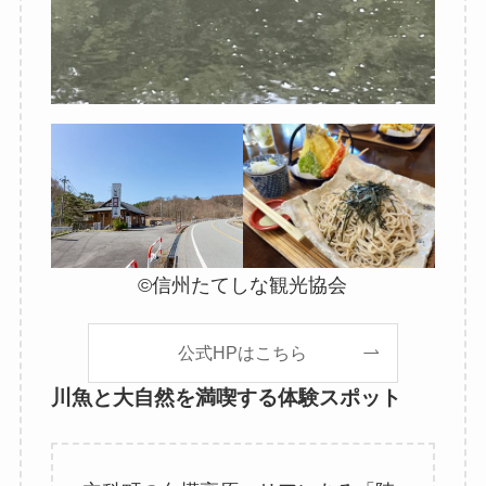
©信州たてしな観光協会
公式HPはこちら
川魚と大自然を満喫する体験スポット