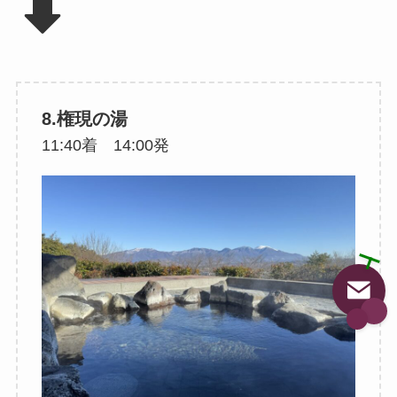
8.権現の湯
11:40着 14:00発