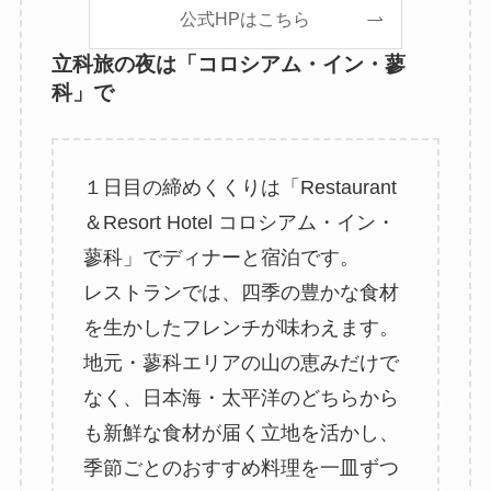
公式HPはこちら
立科旅の夜は「コロシアム・イン・蓼
科」で
１日目の締めくくりは「Restaurant
＆Resort Hotel コロシアム・イン・
蓼科」でディナーと宿泊です。
レストランでは、四季の豊かな食材
を生かしたフレンチが味わえます。
地元・蓼科エリアの山の恵みだけで
なく、日本海・太平洋のどちらから
も新鮮な食材が届く立地を活かし、
季節ごとのおすすめ料理を一皿ずつ