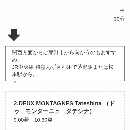
車
30分
関西方面からは茅野市から向かうのもおすす
め。
JR中央線 特急あずさ利用で茅野駅または松
本駅から。
2.DEUX MONTAGNES Tateshina （ド
ゥ モンターニュ タテシナ）
9:00着 10:30発