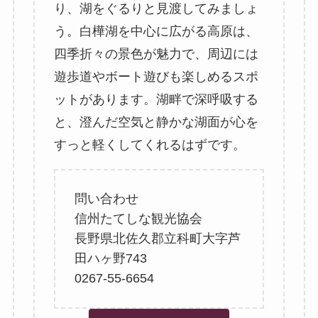
り、湖をぐるりと見渡してみましょ
う。白樺湖を中心に広がる高原は、
四季折々の景色が魅力で、周辺には
遊歩道やボート遊びも楽しめるスポ
ットがあります。湖畔で深呼吸する
と、澄んだ空気と静かな湖面が心を
すっと軽くしてくれるはずです。
問い合わせ
信州たてしな観光協会
長野県北佐久郡立科町大字芦
田ハヶ野743
0267-55-6654