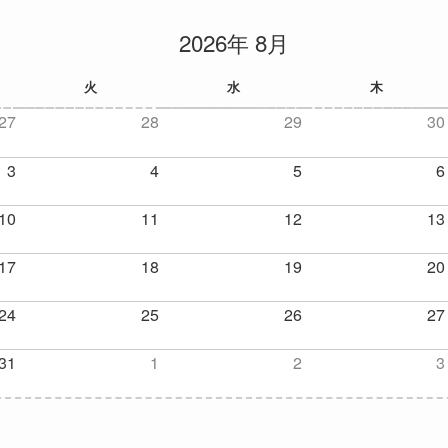
2026年 8月
火
水
木
27
28
29
30
3
4
5
6
10
11
12
13
17
18
19
20
24
25
26
27
31
1
2
3