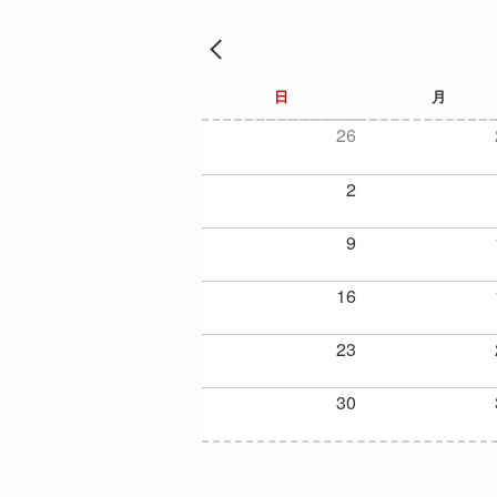
PREV
日
月
26
2
9
16
23
30