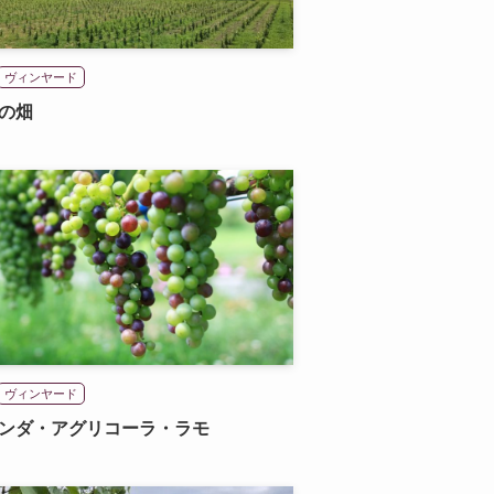
ヴィンヤード
の畑
ヴィンヤード
ンダ・アグリコーラ・ラモ