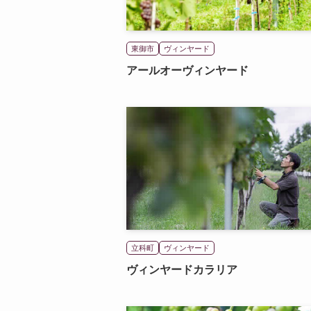
東御市
ヴィンヤード
アールオーヴィンヤード
立科町
ヴィンヤード
ヴィンヤードカラリア