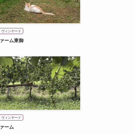
ヴィンヤード
ァーム東御
ヴィンヤード
ァーム