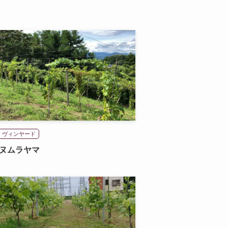
ヴィンヤード
ヌムラヤマ