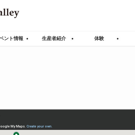
ベント情報
生産者紹介
体験