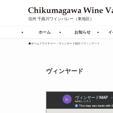
信州 千曲川ワインバレー（東地区）
ホーム
お知らせ
イ
ホーム
ワイナリー・ヴィンヤード紹介
ヴィンヤード
ヴィンヤード