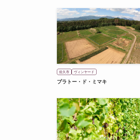
佐久市
ヴィンヤード
プラトー・ド・ミマキ