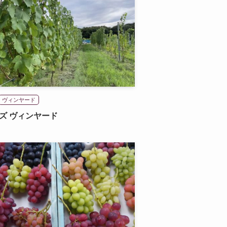
ヴィンヤード
ズ ヴィンヤード