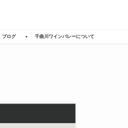
ブログ
千曲川ワインバレーについて