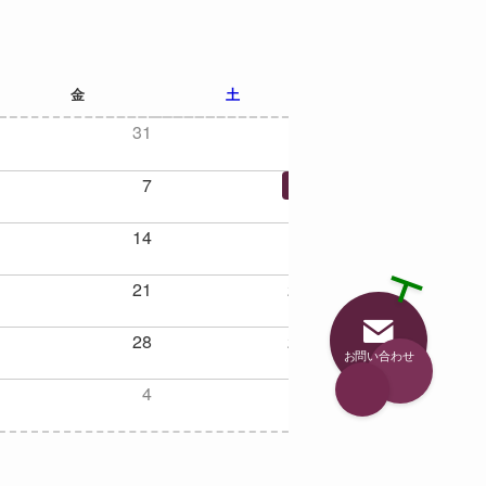
NEXT
金
土
31
1
7
8
14
15
21
22
28
29
お問い合わせ
4
5